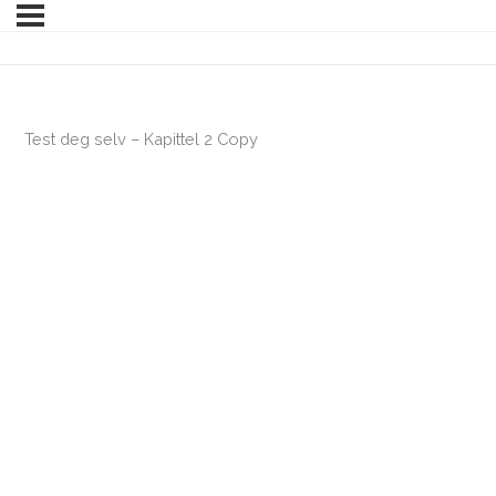
Test deg selv – Kapittel 2 Copy