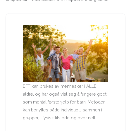
EFT kan brukes av mennesker i ALLE
aldre, og har også vist seg å fungere godt
som mental førstehjelp for barn. Metoden
kan benyttes både individuelt, sammen i
grupper, i fysisk tilstede og over nett.