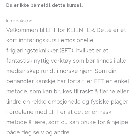
Du er ikke påmeldt dette kurset.
Introduksjon
Velkommen til EFT for KLIENTER. Dette er et
kort innføringskurs i emosjonelle
frigjøringsteknikker (EFT), hvilket er et
fantastisk nyttig verktøy som bør finnes i alle
medisinskap rundt i norske hjem. Som din
behandler kanskje har fortalt, er EFT en enkel
metode, som kan brukes til raskt å fjerne eller
lindre en rekke emosjonelle og fysiske plager.
Fordelene med EFT er at det er en rask
metode å lære, som du kan bruke for å hjelpe
både deg selv og andre.