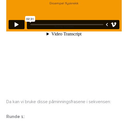
Da kan vi bruke disse påminningsfrasene i sekvensen:
Runde 1: