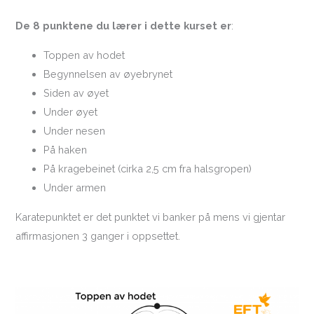
De 8 punktene du lærer i dette kurset er
:
Toppen av hodet
Begynnelsen av øyebrynet
Siden av øyet
Under øyet
Under nesen
På haken
På kragebeinet (cirka 2,5 cm fra halsgropen)
Under armen
Karatepunktet er det punktet vi banker på mens vi gjentar
affirmasjonen 3 ganger i oppsettet.