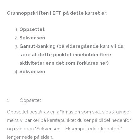
Grunnoppskriften i EFT på dette kurset er:
Oppsettet
Sekvensen
Gamut-banking (på videregående kurs vil du
lære at dette punktet inneholder flere
aktiviteter enn det som forklares her)
Sekvensen
1. Oppsettet
Oppsettet består av en affirmasjon som skal sies 3 ganger,
mens vi banker på karatepunktet du ser på bildet nedenfor
og i videoen “Sekvensen – Eksempel edderkoppfobi”
lenger nede på siden.