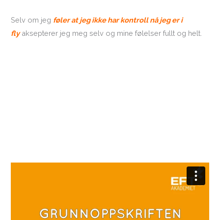
Selv om jeg
føler at jeg ikke har kontroll nå jeg er i
fly
aksepterer jeg meg selv og mine følelser fullt og helt.