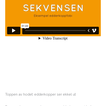
Toppen av hodet: edderkopper ser ekkel ut