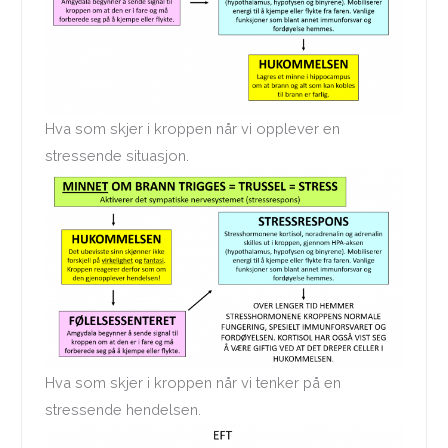
Hva som skjer i kroppen når vi opplever en
stressende situasjon.
Hva som skjer i kroppen når vi tenker på en
stressende hendelsen.