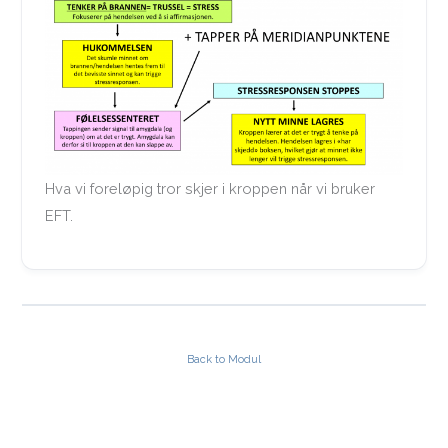
Hva vi foreløpig tror skjer i kroppen når vi bruker
EFT.
Back to Modul