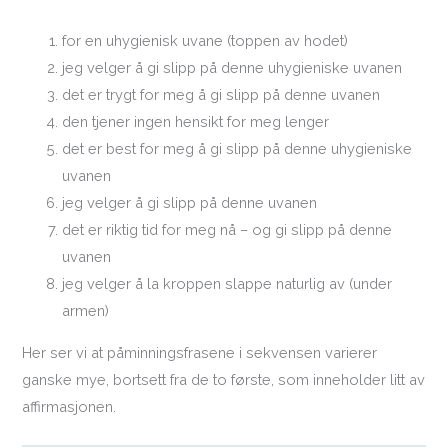
for en uhygienisk uvane (toppen av hodet)
jeg velger å gi slipp på denne uhygieniske uvanen
det er trygt for meg å gi slipp på denne uvanen
den tjener ingen hensikt for meg lenger
det er best for meg å gi slipp på denne uhygieniske
uvanen
jeg velger å gi slipp på denne uvanen
det er riktig tid for meg nå – og gi slipp på denne
uvanen
jeg velger å la kroppen slappe naturlig av (under
armen)
Her ser vi at påminningsfrasene i sekvensen varierer
ganske mye, bortsett fra de to første, som inneholder litt av
affirmasjonen.