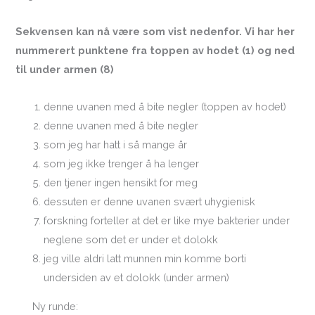
Sekvensen kan nå være som vist nedenfor. Vi har her
nummerert punktene fra toppen av hodet (1) og ned
til under armen (8)
denne uvanen med å bite negler (toppen av hodet)
denne uvanen med å bite negler
som jeg har hatt i så mange år
som jeg ikke trenger å ha lenger
den tjener ingen hensikt for meg
dessuten er denne uvanen svært uhygienisk
forskning forteller at det er like mye bakterier under
neglene som det er under et dolokk
jeg ville aldri latt munnen min komme borti
undersiden av et dolokk (under armen)
Ny runde: