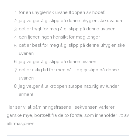
for en uhygienisk uvane (toppen av hodet)
jeg velger å gi slipp på denne uhygieniske uvanen
det er trygt for meg å gi slipp på denne uvanen
den tjener ingen hensikt for meg lenger
det er best for meg å gi slipp på denne uhygieniske
uvanen
jeg velger å gi slipp på denne uvanen
det er riktig tid for meg nå – og gi slipp på denne
uvanen
jeg velger å la kroppen slappe naturlig av (under
armen)
Her ser vi at påminningsfrasene i sekvensen varierer
ganske mye, bortsett fra de to første, som inneholder litt av
affirmasjonen.