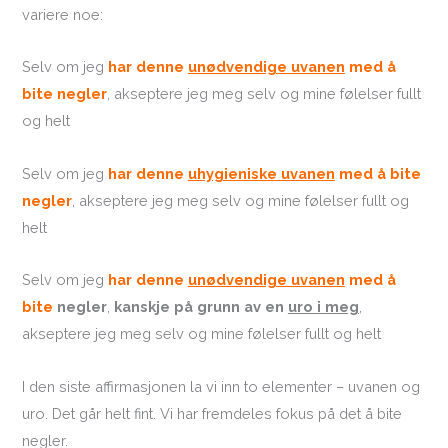
variere noe:
Selv om jeg
har denne
unødvendige uvanen
med å
bite negler
, akseptere jeg meg selv og mine følelser fullt
og helt
Selv om jeg
har denne
uhygieniske uvanen
med å bite
negler
, akseptere jeg meg selv og mine følelser fullt og
helt
Selv om jeg
har denne
unødvendige uvanen
med å
bite
negler
,
kanskje på grunn av en
uro i meg
,
akseptere jeg meg selv og mine følelser fullt og helt
I den siste affirmasjonen la vi inn to elementer – uvanen og
uro. Det går helt fint. Vi har fremdeles fokus på det å bite
negler.