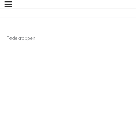
Fødekroppen