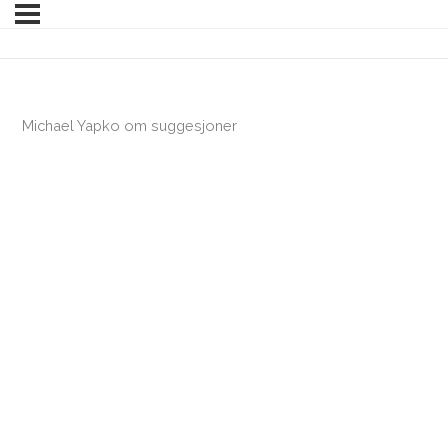
Michael Yapko om suggesjoner