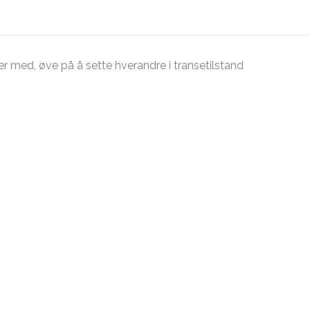
er med, øve på å sette hverandre i transetilstand