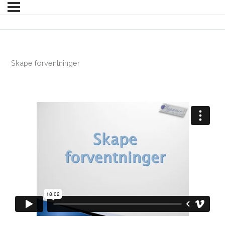
Skape forventninger