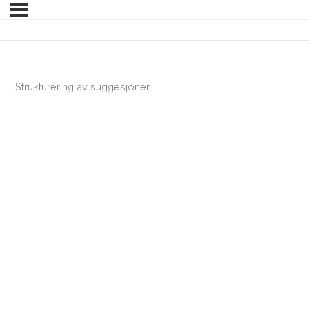
Strukturering av suggesjoner