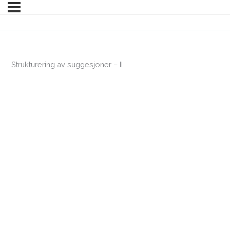
Strukturering av suggesjoner – II