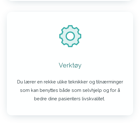
Verktøy
Du lærer en rekke ulike teknikker og tilnærminger
som kan benyttes både som selvhjelp og for å
bedre dine pasienters livskvalitet.