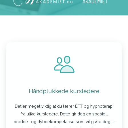
Håndplukkede kursledere
Det er meget viktig at du lærer EFT og hypnoterapi
fra ulike kursledere. Dette gir deg en spesiell
bredde- og dybdekompetanse som vil gjøre deg til