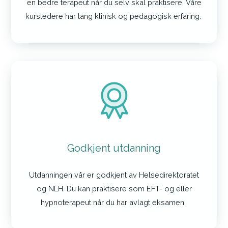
en bedre terapeut når du selv skal praktisere. Våre
kursledere har lang klinisk og pedagogisk erfaring.
Godkjent utdanning
Utdanningen vår er godkjent av Helsedirektoratet
og NLH. Du kan praktisere som EFT- og eller
hypnoterapeut når du har avlagt eksamen.