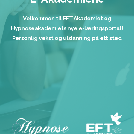
Velkommen til EFT Akademiet og
Hypnoseakademiets nye e-læringsportal!
Personlig vekst og utdanning på ett sted