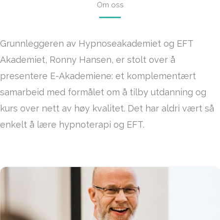
Om oss
Grunnleggeren av Hypnoseakademiet og EFT
Akademiet, Ronny Hansen, er stolt over å
presentere E-Akademiene: et komplementært
samarbeid med formålet om å tilby utdanning og
kurs over nett av høy kvalitet. Det har aldri vært så
enkelt å lære hypnoterapi og EFT.