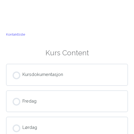
Kontaktliste
Kurs Content
Kursdokumentasjon
Fredag
Lørdag