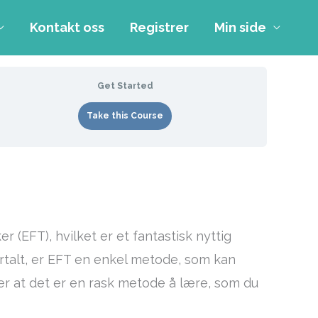
Kontakt oss
Registrer
Min side
Get Started
Take this Course
 (EFT), hvilket er et fantastisk nyttig
ortalt, er EFT en enkel metode, som kan
 er at det er en rask metode å lære, som du