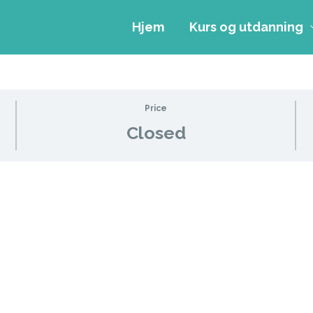
Hjem
Kurs og utdanning
Price
Closed