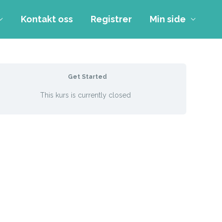
Kontakt oss
Registrer
Min side
Get Started
This kurs is currently closed