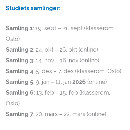
Studiets samlinger:
Samling 1
: 19. sept – 21. sept (klasserom,
Oslo)
Samling 2
: 24. okt – 26. okt (online)
Samling 3
: 14. nov – 16. nov (online)
Samling 4
: 5. des – 7. des (klasserom, Oslo)
Samling 5
: 9. jan – 11. jan
2026
(online)
Samling 6
: 13. feb – 15. feb (klasserom,
Oslo)
Samling 7
: 20. mars – 22. mars (online)