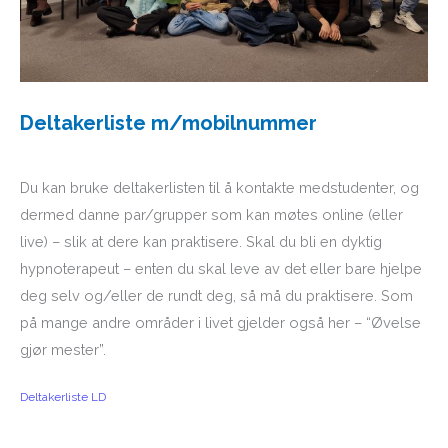
Deltakerliste m/mobilnummer
Du kan bruke deltakerlisten til å kontakte medstudenter, og
dermed danne par/grupper som kan møtes online (eller
live) – slik at dere kan praktisere. Skal du bli en dyktig
hypnoterapeut – enten du skal leve av det eller bare hjelpe
deg selv og/eller de rundt deg, så må du praktisere. Som
på mange andre områder i livet gjelder også her – “Øvelse
gjør mester”.
Deltakerliste LD