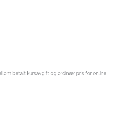
llom betalt kursavgift og ordinær pris for online