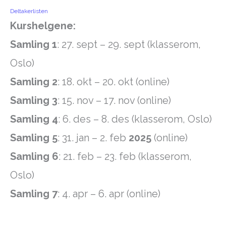
Deltakerlisten
Kurshelgene:
Samling 1
: 27. sept – 29. sept (klasserom,
Oslo)
Samling 2
: 18. okt – 20. okt (online)
Samling 3
: 15. nov – 17. nov (online)
Samling 4
: 6. des – 8. des (klasserom, Oslo)
Samling 5
: 31. jan – 2. feb
2025
(online)
Samling 6
: 21. feb – 23. feb (klasserom,
Oslo)
Samling 7
: 4. apr – 6. apr (online)