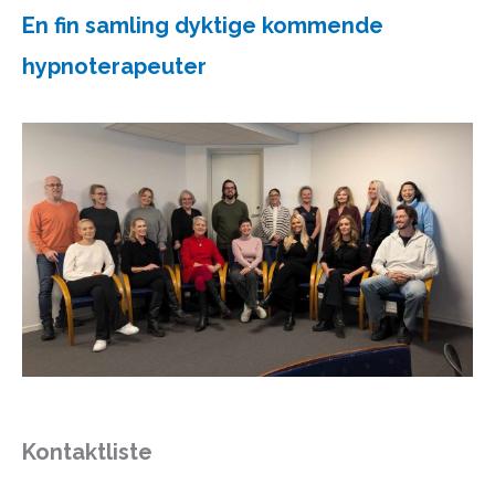
En fin samling dyktige kommende
hypnoterapeuter
Kontaktliste