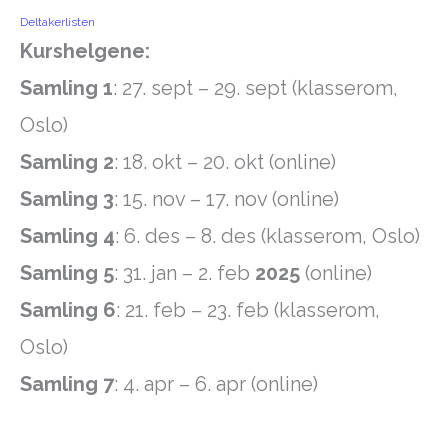
Deltakerlisten
Kurshelgene:
Samling 1
: 27. sept – 29. sept (klasserom,
Oslo)
Samling 2
: 18. okt – 20. okt (online)
Samling 3
: 15. nov – 17. nov (online)
Samling 4
: 6. des – 8. des (klasserom, Oslo)
Samling 5
: 31. jan – 2. feb
2025
(online)
Samling 6
: 21. feb – 23. feb (klasserom,
Oslo)
Samling 7
: 4. apr – 6. apr (online)