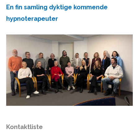
En fin samling dyktige kommende
hypnoterapeuter
Kontaktliste